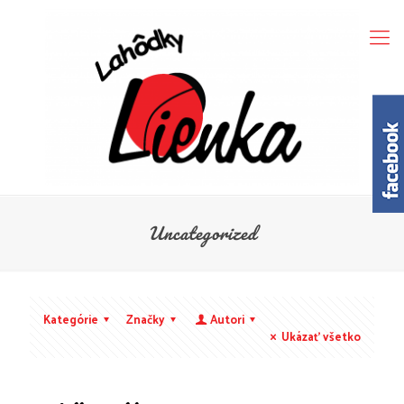
Uncategorized
Kategórie
Značky
Autori
Ukázať všetko