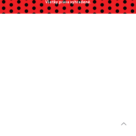
Všetky práva vyhradené.